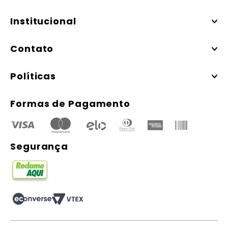
Institucional
Contato
Políticas
Formas de Pagamento
Segurança