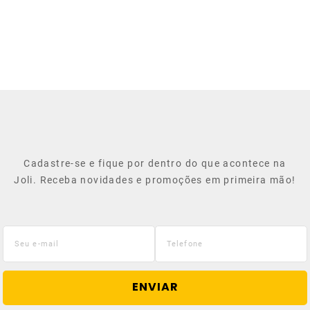
Cadastre-se e fique por dentro do que acontece na
Joli. Receba novidades e promoções em primeira mão!
ENVIAR