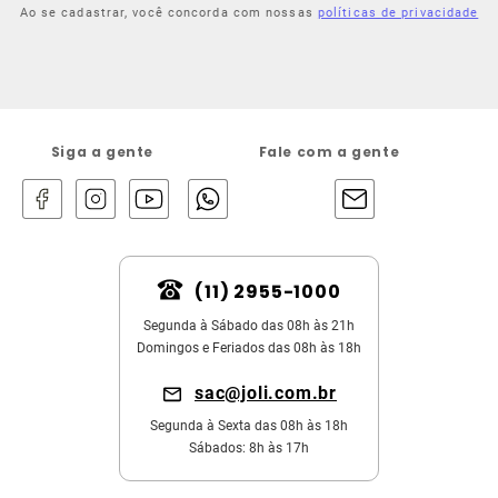
Ao se cadastrar, você concorda com nossas
políticas de privacidade
Siga a gente
Fale com a gente
(11) 2955-1000
Segunda à Sábado das 08h às 21h
Domingos e Feriados das 08h às 18h
sac@joli.com.br
Segunda à Sexta das 08h às 18h
Sábados: 8h às 17h