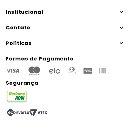
Institucional
Contato
Políticas
Formas de Pagamento
Segurança