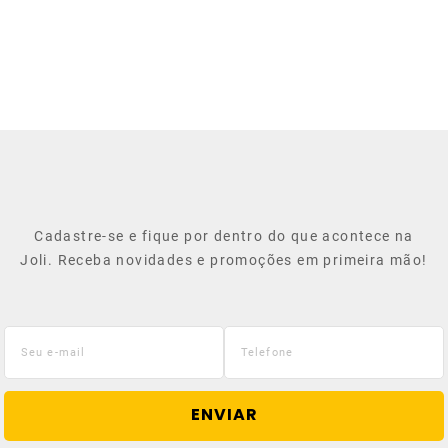
Cadastre-se e fique por dentro do que acontece na
Joli. Receba novidades e promoções em primeira mão!
ENVIAR