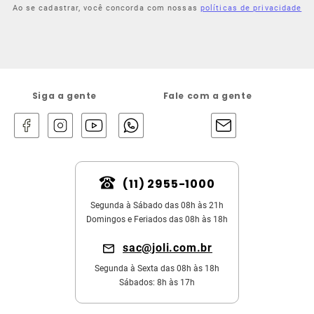
Ao se cadastrar, você concorda com nossas
políticas de privacidade
Siga a gente
Fale com a gente
(11) 2955-1000
Segunda à Sábado das 08h às 21h
Domingos e Feriados das 08h às 18h
sac@joli.com.br
Segunda à Sexta das 08h às 18h
Sábados: 8h às 17h