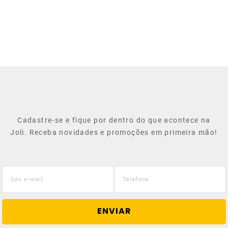
Cadastre-se e fique por dentro do que acontece na
Joli. Receba novidades e promoções em primeira mão!
ENVIAR