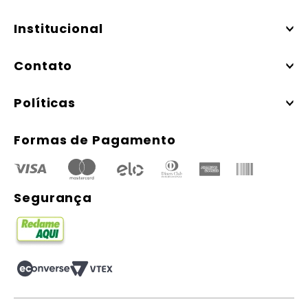
Institucional
Contato
Políticas
Formas de Pagamento
Segurança