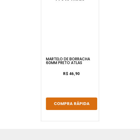
MARTELO DE BORRACHA
60MM PRETO ATLAS
R$ 46,90
COMPRA RÁPIDA