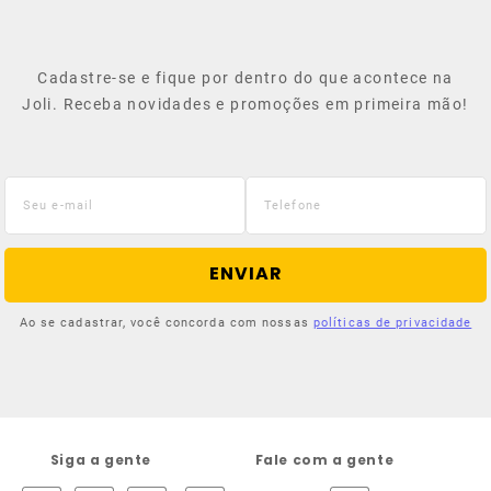
Cadastre-se e fique por dentro do que acontece na
Joli. Receba novidades e promoções em primeira mão!
ENVIAR
Ao se cadastrar, você concorda com nossas
políticas de privacidade
Siga a gente
Fale com a gente