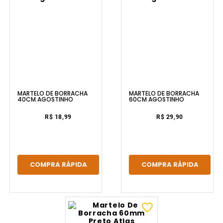
MARTELO DE BORRACHA
MARTELO DE BORRACHA
40CM AGOSTINHO
60CM AGOSTINHO
R$ 18,99
R$ 29,90
COMPRA RÁPIDA
COMPRA RÁPIDA