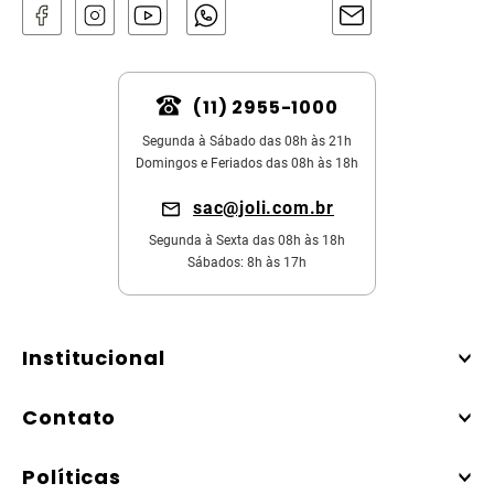
(11) 2955-1000
Segunda à Sábado das 08h às 21h
Domingos e Feriados das 08h às 18h
sac@joli.com.br
Segunda à Sexta das 08h às 18h
Sábados: 8h às 17h
Institucional
Contato
Políticas