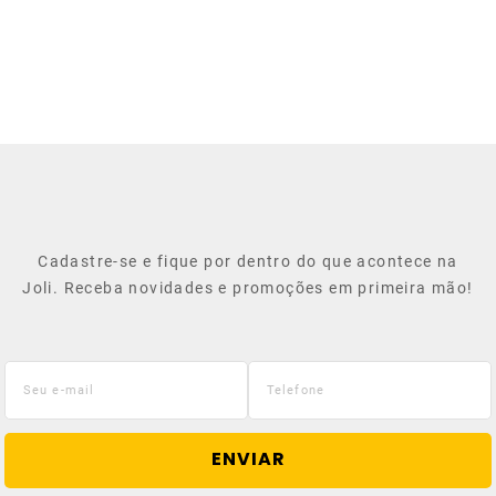
Cadastre-se e fique por dentro do que acontece na
Joli. Receba novidades e promoções em primeira mão!
ENVIAR