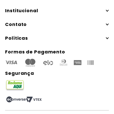
Institucional
Contato
Políticas
Formas de Pagamento
Segurança