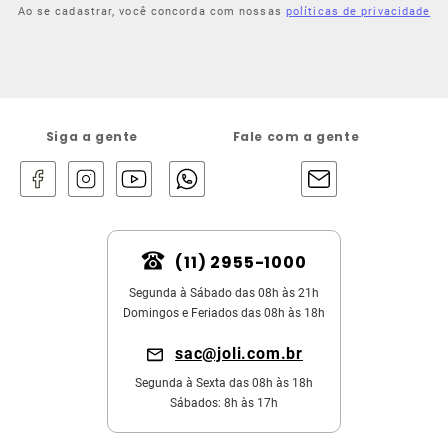
Ao se cadastrar, você concorda com nossas
políticas de privacidade
Siga a gente
Fale com a gente
(11) 2955-1000
Segunda à Sábado das 08h às 21h
Domingos e Feriados das 08h às 18h
sac@joli.com.br
Segunda à Sexta das 08h às 18h
Sábados: 8h às 17h