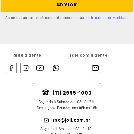
ENVIAR
Ao se cadastrar, você concorda com nossas
políticas de privacidade
Siga a gente
Fale com a gente
(11) 2955-1000
Segunda à Sábado das 08h às 21h
Domingos e Feriados das 08h às 18h
sac@joli.com.br
Segunda à Sexta das 08h às 18h