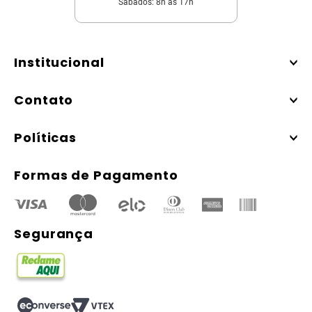
Sábados: 8h às 17h
Institucional
Contato
Políticas
Formas de Pagamento
Segurança