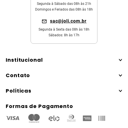
Segunda à Sábado das 08h às 21h
Domingos e Feriados das 08h às 18h
sac@joli.com.br
Segunda à Sexta das 08h às 18h
Sábados: 8h às 17h
Institucional
Contato
Políticas
Formas de Pagamento