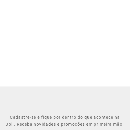
Cadastre-se e fique por dentro do que acontece na
Joli. Receba novidades e promoções em primeira mão!