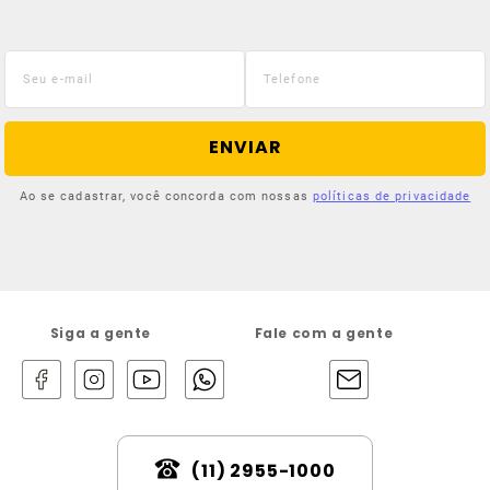
ENVIAR
Ao se cadastrar, você concorda com nossas
políticas de privacidade
Siga a gente
Fale com a gente
(11) 2955-1000