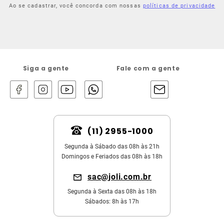
Ao se cadastrar, você concorda com nossas
políticas de privacidade
Siga a gente
Fale com a gente
(11) 2955-1000
Segunda à Sábado das 08h às 21h
Domingos e Feriados das 08h às 18h
sac@joli.com.br
Segunda à Sexta das 08h às 18h
Sábados: 8h às 17h