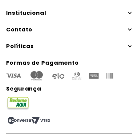
Institucional
Contato
Políticas
Formas de Pagamento
Segurança