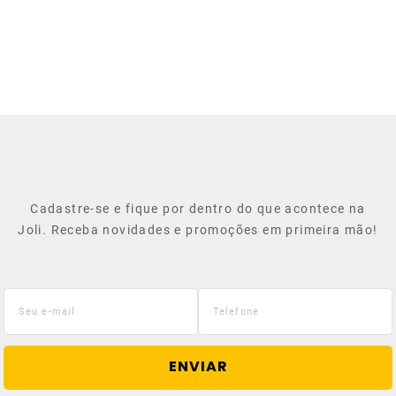
Cadastre-se e fique por dentro do que acontece na
Joli. Receba novidades e promoções em primeira mão!
ENVIAR