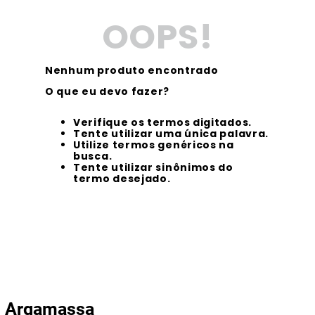
OOPS!
Nenhum produto encontrado
O que eu devo fazer?
Verifique os termos digitados.
Tente utilizar uma única palavra.
Utilize termos genéricos na
busca.
Tente utilizar sinônimos do
termo desejado.
Argamassa