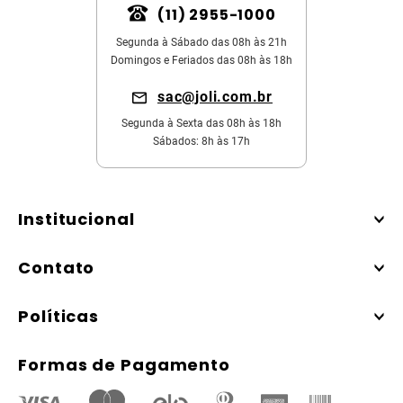
(11) 2955-1000
Segunda à Sábado das 08h às 21h
Domingos e Feriados das 08h às 18h
sac@joli.com.br
Segunda à Sexta das 08h às 18h
Sábados: 8h às 17h
Institucional
Contato
Políticas
Formas de Pagamento