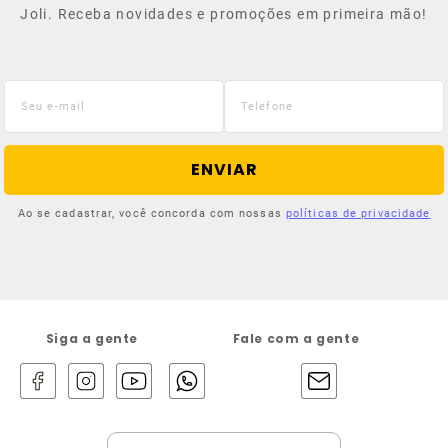
Joli. Receba novidades e promoções em primeira mão!
ENVIAR
Ao se cadastrar, você concorda com nossas
políticas de privacidade
Siga a gente
Fale com a gente