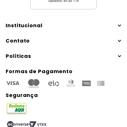
Sábados: 8h às 17h
Institucional
Contato
Políticas
Formas de Pagamento
Segurança