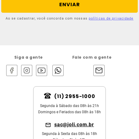
ENVIAR
Ao se cadastrar, você concorda com nossas
políticas de privacidade
Siga a gente
Fale com a gente
(11) 2955-1000
Segunda à Sábado das 08h às 21h
Domingos e Feriados das 08h às 18h
sac@joli.com.br
Segunda à Sexta das 08h às 18h