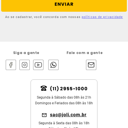
ENVIAR
Ao se cadastrar, você concorda com nossas
políticas de privacidade
Siga a gente
Fale com a gente
(11) 2955-1000
Segunda à Sábado das 08h às 21h
Domingos e Feriados das 08h às 18h
sac@joli.com.br
Segunda à Sexta das 08h às 18h