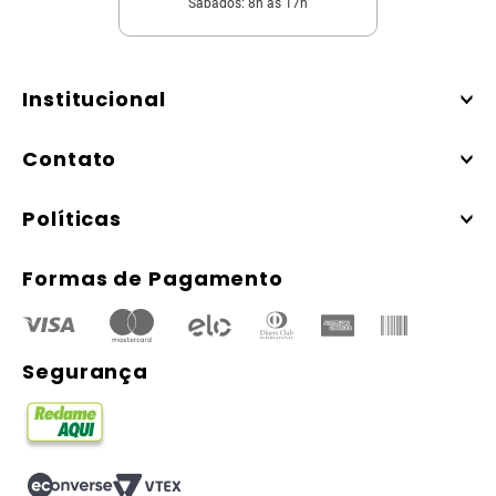
Sábados: 8h às 17h
Institucional
Contato
Políticas
Formas de Pagamento
Segurança