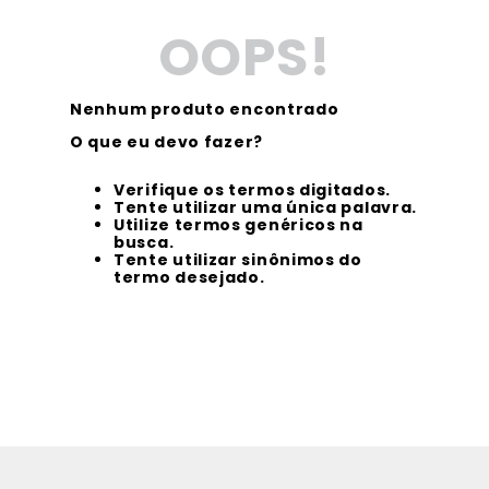
OOPS!
Nenhum produto encontrado
O que eu devo fazer?
Verifique os termos digitados.
Tente utilizar uma única palavra.
Utilize termos genéricos na
busca.
Tente utilizar sinônimos do
termo desejado.