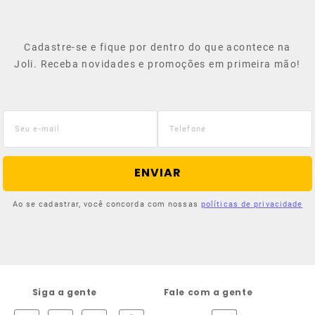
Cadastre-se e fique por dentro do que acontece na
Joli. Receba novidades e promoções em primeira mão!
ENVIAR
Ao se cadastrar, você concorda com nossas
políticas de privacidade
Siga a gente
Fale com a gente