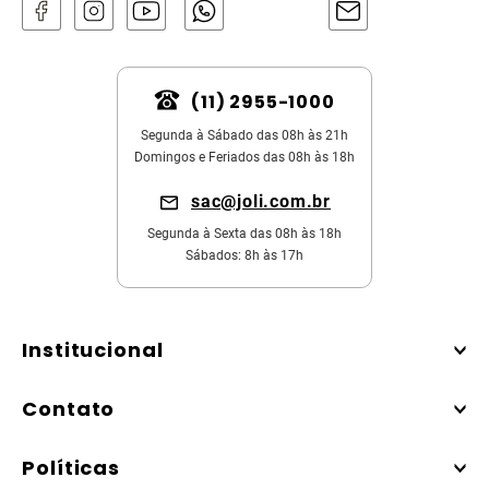
(11) 2955-1000
Segunda à Sábado das 08h às 21h
Domingos e Feriados das 08h às 18h
sac@joli.com.br
Segunda à Sexta das 08h às 18h
Sábados: 8h às 17h
Institucional
Contato
Políticas