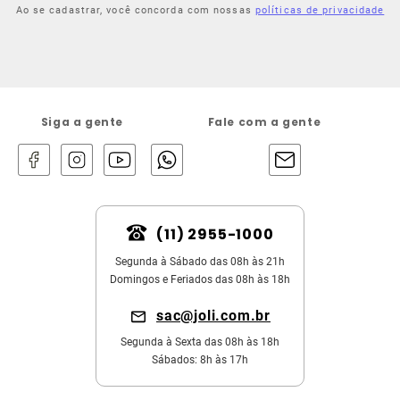
Ao se cadastrar, você concorda com nossas
políticas de privacidade
Siga a gente
Fale com a gente
(11) 2955-1000
Segunda à Sábado das 08h às 21h
Domingos e Feriados das 08h às 18h
sac@joli.com.br
Segunda à Sexta das 08h às 18h
Sábados: 8h às 17h