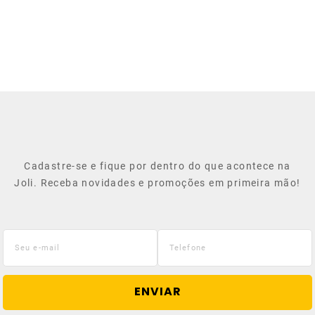
Cadastre-se e fique por dentro do que acontece na
Joli. Receba novidades e promoções em primeira mão!
ENVIAR