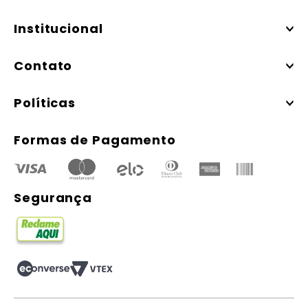
Institucional
Contato
Políticas
Formas de Pagamento
Segurança