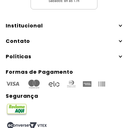
Sábados: 8h às 17h
Institucional
Contato
Políticas
Formas de Pagamento
Segurança