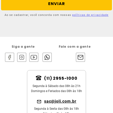
ENVIAR
Ao se cadastrar, você concorda com nossas
políticas de privacidade
Siga a gente
Fale com a gente
(11) 2955-1000
Segunda à Sábado das 08h às 21h
Domingos e Feriados das 08h às 18h
sac@joli.com.br
Segunda à Sexta das 08h às 18h