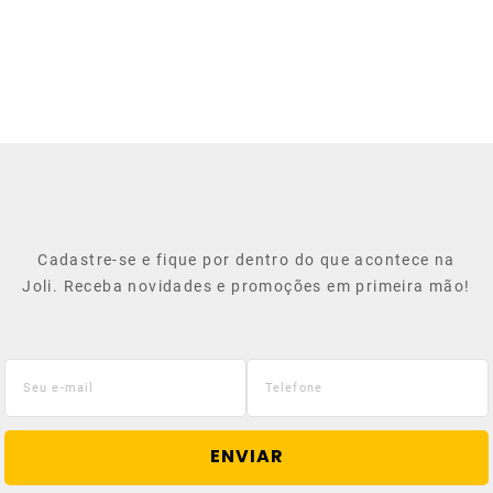
Cadastre-se e fique por dentro do que acontece na
Joli. Receba novidades e promoções em primeira mão!
ENVIAR