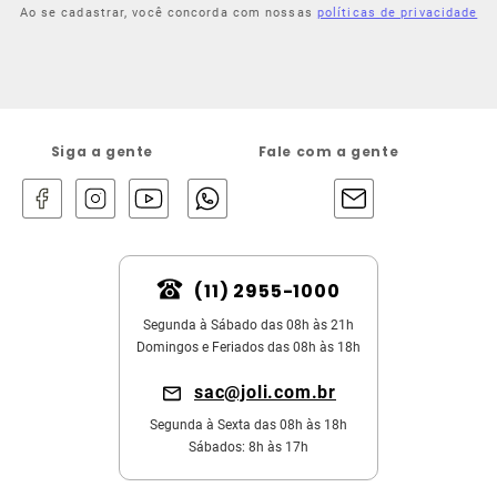
Ao se cadastrar, você concorda com nossas
políticas de privacidade
Siga a gente
Fale com a gente
(11) 2955-1000
Segunda à Sábado das 08h às 21h
Domingos e Feriados das 08h às 18h
sac@joli.com.br
Segunda à Sexta das 08h às 18h
Sábados: 8h às 17h