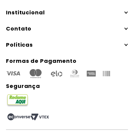
Institucional
Contato
Políticas
Formas de Pagamento
Segurança