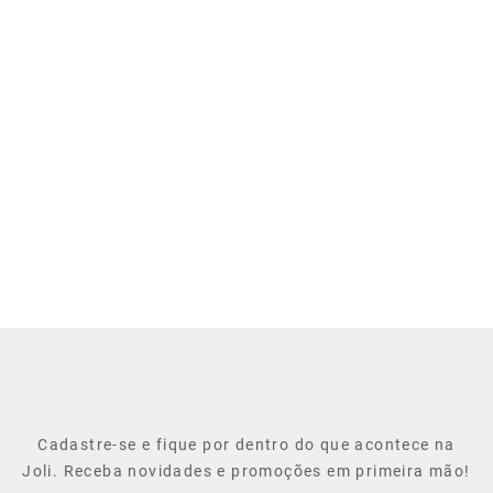
Cadastre-se e fique por dentro do que acontece na
Joli. Receba novidades e promoções em primeira mão!