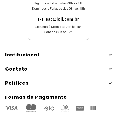
Segunda à Sábado das 08h às 21h
Domingos e Feriados das 08h às 18h
sac@joli.com.br
Segunda à Sexta das 08h às 18h
Sábados: 8h às 17h
Institucional
Contato
Políticas
Formas de Pagamento