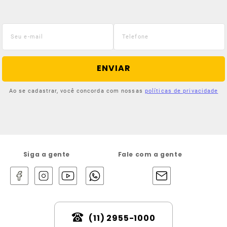
ENVIAR
Ao se cadastrar, você concorda com nossas
políticas de privacidade
Siga a gente
Fale com a gente
(11) 2955-1000