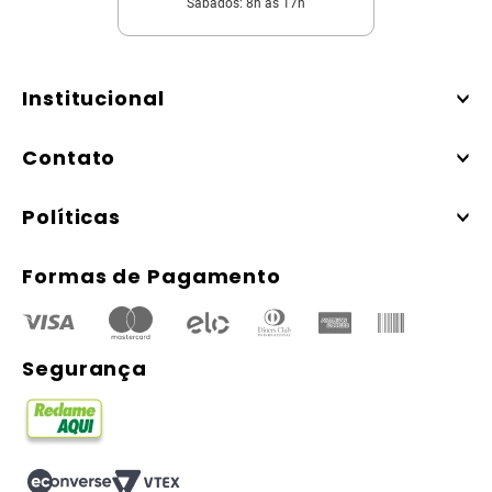
Sábados: 8h às 17h
Institucional
Contato
Políticas
Formas de Pagamento
Segurança