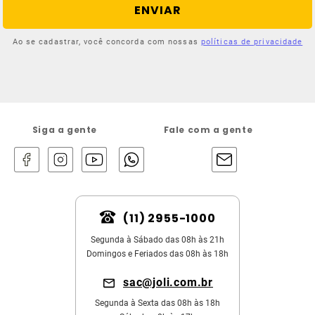
ENVIAR
Ao se cadastrar, você concorda com nossas
políticas de privacidade
Siga a gente
Fale com a gente
(11) 2955-1000
Segunda à Sábado das 08h às 21h
Domingos e Feriados das 08h às 18h
sac@joli.com.br
Segunda à Sexta das 08h às 18h