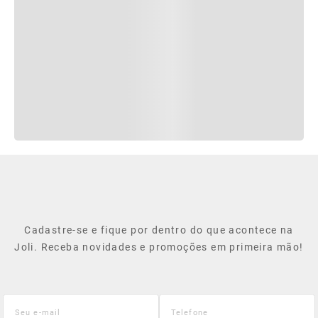
Cadastre-se e fique por dentro do que acontece na
Joli. Receba novidades e promoções em primeira mão!