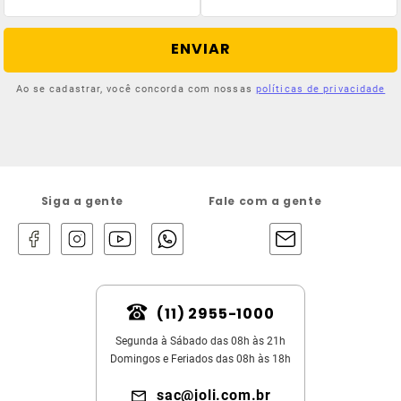
ENVIAR
Ao se cadastrar, você concorda com nossas
políticas de privacidade
Siga a gente
Fale com a gente
(11) 2955-1000
Segunda à Sábado das 08h às 21h
Domingos e Feriados das 08h às 18h
sac@joli.com.br