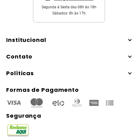
Segunda à Sexta das 08h às 18h
Sábados: 8h às 17h
Institucional
Contato
Políticas
Formas de Pagamento
Segurança