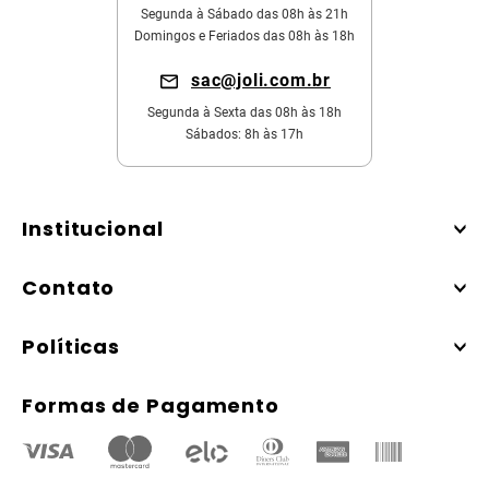
Segunda à Sábado das 08h às 21h
Domingos e Feriados das 08h às 18h
sac@joli.com.br
Segunda à Sexta das 08h às 18h
Sábados: 8h às 17h
Institucional
Contato
Políticas
Formas de Pagamento