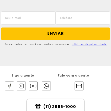
ENVIAR
Ao se cadastrar, você concorda com nossas
políticas de privacidade
Siga a gente
Fale com a gente
(11) 2955-1000