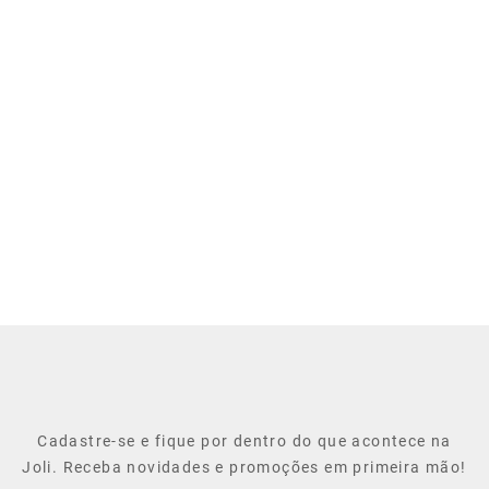
Cadastre-se e fique por dentro do que acontece na
Joli. Receba novidades e promoções em primeira mão!