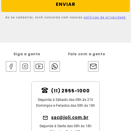
ENVIAR
Ao se cadastrar, você concorda com nossas
políticas de privacidade
Siga a gente
Fale com a gente
(11) 2955-1000
Segunda à Sábado das 08h às 21h
Domingos e Feriados das 08h às 18h
sac@joli.com.br
Segunda à Sexta das 08h às 18h