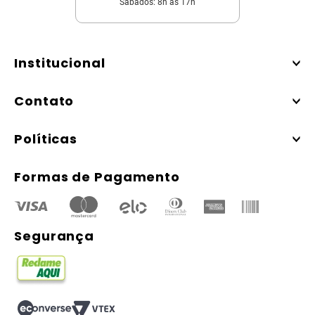
Sábados: 8h às 17h
Institucional
Contato
Políticas
Formas de Pagamento
Segurança