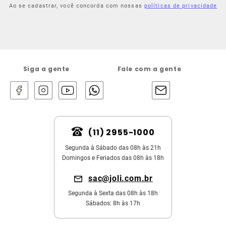
Ao se cadastrar, você concorda com nossas
políticas de privacidade
Siga a gente
Fale com a gente
(11) 2955-1000
Segunda à Sábado das 08h às 21h
Domingos e Feriados das 08h às 18h
sac@joli.com.br
Segunda à Sexta das 08h às 18h
Sábados: 8h às 17h