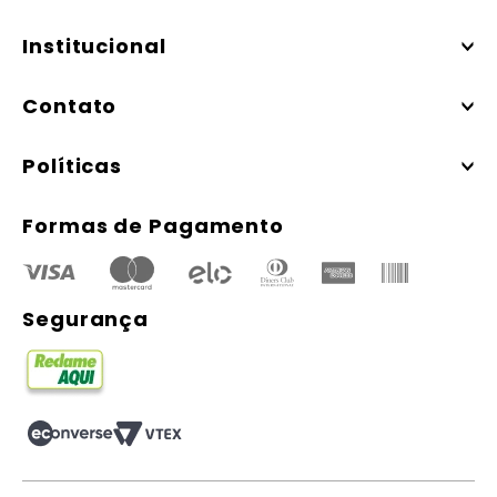
Institucional
Contato
Políticas
Formas de Pagamento
Segurança