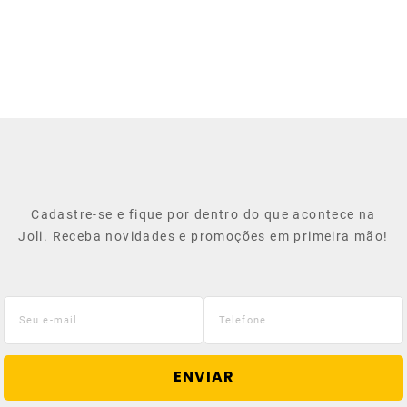
Cadastre-se e fique por dentro do que acontece na
Joli. Receba novidades e promoções em primeira mão!
ENVIAR