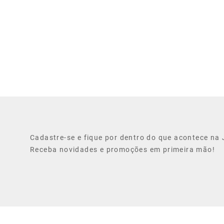
Cadastre-se e fique por dentro do que acontece na J
Receba novidades e promoções em primeira mão!